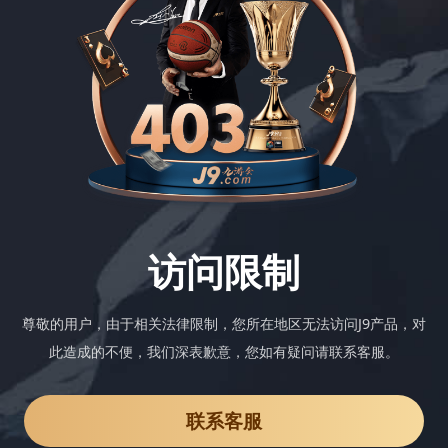
访问限制
尊敬的用户，由于相关法律限制，您所在地区无法访问J9产品，对
此造成的不便，我们深表歉意，您如有疑问请联系客服。
联系客服